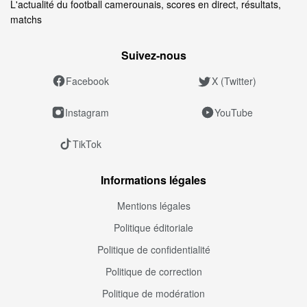
L'actualité du football camerounais, scores en direct, résultats,
matchs
Suivez‑nous
Facebook
X (Twitter)
Instagram
YouTube
TikTok
Informations légales
Mentions légales
Politique éditoriale
Politique de confidentialité
Politique de correction
Politique de modération