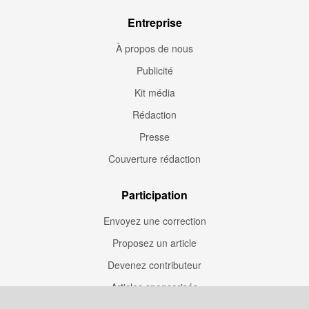
Entreprise
À propos de nous
Publicité
Kit média
Rédaction
Presse
Couverture rédaction
Participation
Envoyez une correction
Proposez un article
Devenez contributeur
Articles sponsorisés
Sponsoriser Camfoot