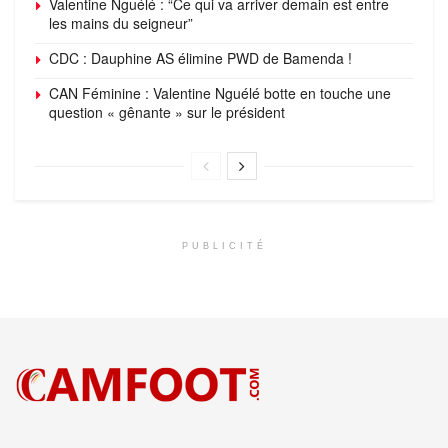
Valentine Nguélé : “Ce qui va arriver demain est entre
les mains du seigneur”
CDC : Dauphine AS élimine PWD de Bamenda !
CAN Féminine : Valentine Nguélé botte en touche une
question « gênante » sur le président
PUBLICITÉ