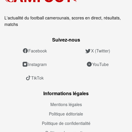
L'actualité du football camerounais, scores en direct, résultats,
matchs
Suivez‑nous
Facebook
X (Twitter)
Instagram
YouTube
TikTok
Informations légales
Mentions légales
Politique éditoriale
Politique de confidentialité