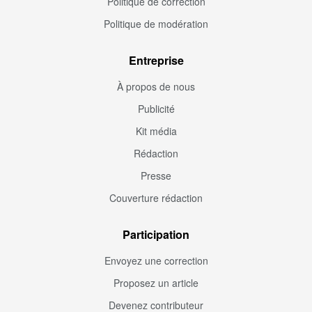
Politique de correction
Politique de modération
Entreprise
À propos de nous
Publicité
Kit média
Rédaction
Presse
Couverture rédaction
Participation
Envoyez une correction
Proposez un article
Devenez contributeur