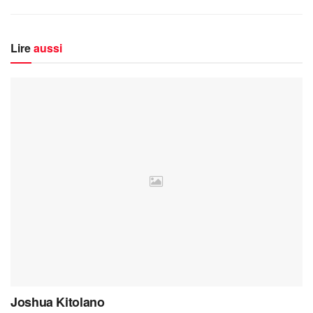
Lire
aussi
Joshua Kitolano