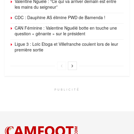
Valentine Nguélé : “Ce qui va arriver demain est entre
les mains du seigneur”
CDC : Dauphine AS élimine PWD de Bamenda !
CAN Féminine : Valentine Nguélé botte en touche une
question « gênante » sur le président
Ligue 3 : Loïc Etoga et Villefranche coulent lors de leur
première sortie
PUBLICITÉ