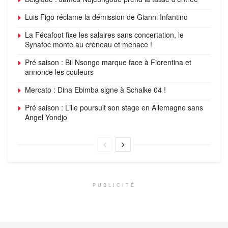
Luis Figo réclame la démission de Gianni Infantino
La Fécafoot fixe les salaires sans concertation, le
Synafoc monte au créneau et menace !
Pré saison : Bil Nsongo marque face à Fiorentina et
annonce les couleurs
Mercato : Dina Ebimba signe à Schalke 04 !
Pré saison : Lille poursuit son stage en Allemagne sans
Angel Yondjo
PUBLICITÉ