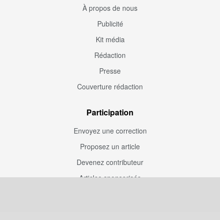
À propos de nous
Publicité
Kit média
Rédaction
Presse
Couverture rédaction
Participation
Envoyez une correction
Proposez un article
Devenez contributeur
Articles sponsorisés
Sponsoriser Camfoot