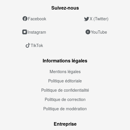
Suivez‑nous
Facebook
X (Twitter)
Instagram
YouTube
TikTok
Informations légales
Mentions légales
Politique éditoriale
Politique de confidentialité
Politique de correction
Politique de modération
Entreprise