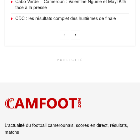
Cabo Verde – Cameroun : Valentine Nguele et Mayi Kith
face à la presse
CDC : les résultats complet des huitièmes de finale
PUBLICITÉ
L'actualité du football camerounais, scores en direct, résultats,
matchs