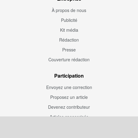
À propos de nous
Publicité
Kit média
Rédaction
Presse
Couverture rédaction
Participation
Envoyez une correction
Proposez un article
Devenez contributeur
Articles sponsorisés
Sponsoriser Camfoot