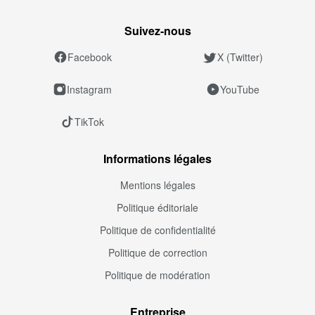
Suivez‑nous
Facebook
X (Twitter)
Instagram
YouTube
TikTok
Informations légales
Mentions légales
Politique éditoriale
Politique de confidentialité
Politique de correction
Politique de modération
Entreprise