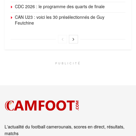
CDC 2026 : le programme des quarts de finale
CAN U23 : voici les 30 présélectionnés de Guy
Feutchine
PUBLICITÉ
L'actualité du football camerounais, scores en direct, résultats,
matchs