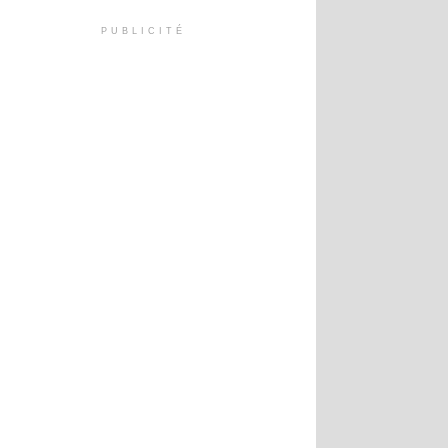
PUBLICITÉ