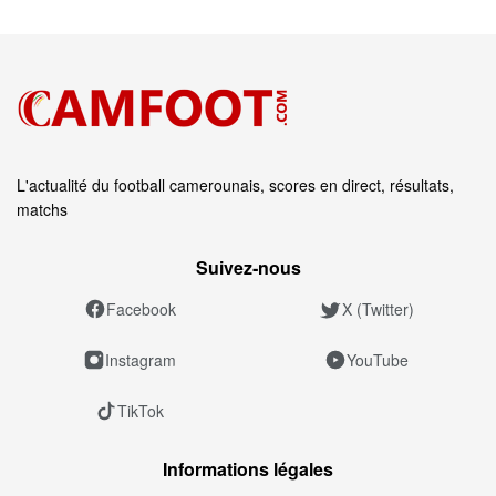
L'actualité du football camerounais, scores en direct, résultats,
matchs
Suivez‑nous
Facebook
X (Twitter)
Instagram
YouTube
TikTok
Informations légales