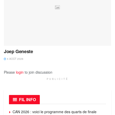
Joep Geneste
4 AOÛT 2026
Please
login
to join discussion
PUBLICITÉ
FIL INFO
CAN 2026 : voici le programme des quarts de finale