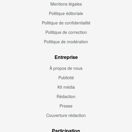
Mentions légales
Politique éditoriale
Politique de confidentialité
Politique de correction
Politique de modération
Entreprise
À propos de nous
Publicité
Kit média
Rédaction
Presse
Couverture rédaction
Participation