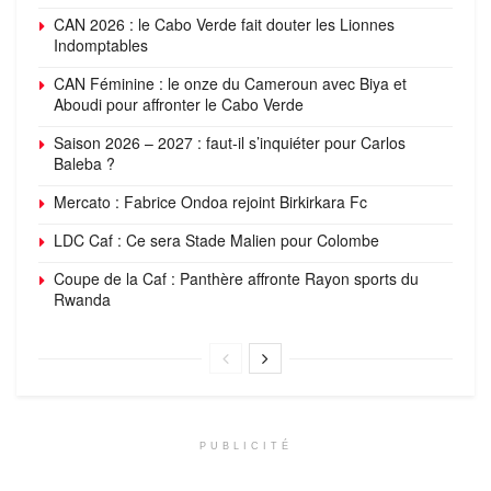
CAN 2026 : le Cabo Verde fait douter les Lionnes
Indomptables
CAN Féminine : le onze du Cameroun avec Biya et
Aboudi pour affronter le Cabo Verde
Saison 2026 – 2027 : faut-il s’inquiéter pour Carlos
Baleba ?
Mercato : Fabrice Ondoa rejoint Birkirkara Fc
LDC Caf : Ce sera Stade Malien pour Colombe
Coupe de la Caf : Panthère affronte Rayon sports du
Rwanda
PUBLICITÉ