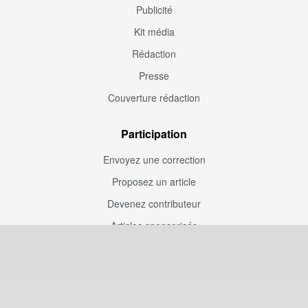
Publicité
Kit média
Rédaction
Presse
Couverture rédaction
Participation
Envoyez une correction
Proposez un article
Devenez contributeur
Articles sponsorisés
Sponsoriser Camfoot