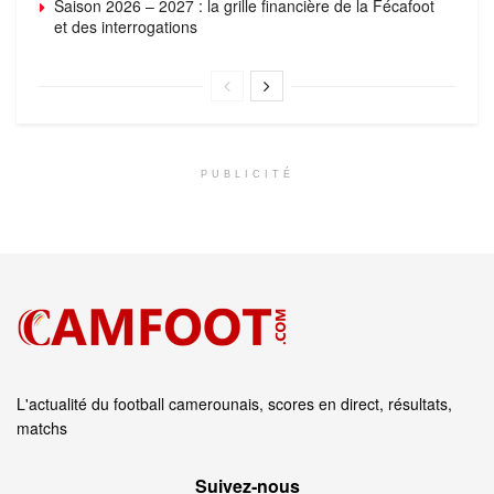
Saison 2026 – 2027 : la grille financière de la Fécafoot
et des interrogations
PUBLICITÉ
L'actualité du football camerounais, scores en direct, résultats,
matchs
Suivez‑nous