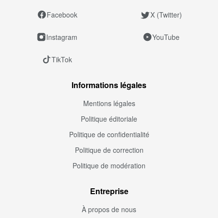
Facebook
X (Twitter)
Instagram
YouTube
TikTok
Informations légales
Mentions légales
Politique éditoriale
Politique de confidentialité
Politique de correction
Politique de modération
Entreprise
À propos de nous