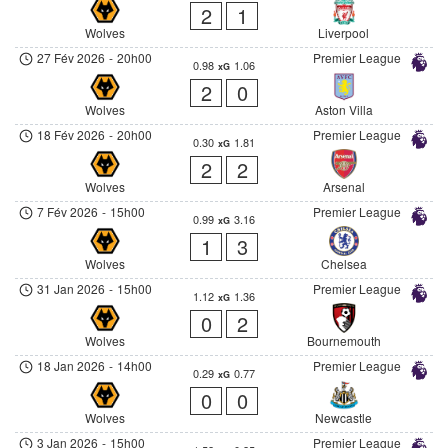
2
1
Wolves
Liverpool
27 Fév 2026
-
20h00
Premier League
0.98
1.06
xG
2
0
Wolves
Aston Villa
18 Fév 2026
-
20h00
Premier League
0.30
1.81
xG
2
2
Wolves
Arsenal
7 Fév 2026
-
15h00
Premier League
0.99
3.16
xG
1
3
Wolves
Chelsea
31 Jan 2026
-
15h00
Premier League
1.12
1.36
xG
0
2
Wolves
Bournemouth
18 Jan 2026
-
14h00
Premier League
0.29
0.77
xG
0
0
Wolves
Newcastle
3 Jan 2026
-
15h00
Premier League