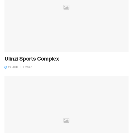
Ulinzi Sports Complex
29 JUILLET 2026