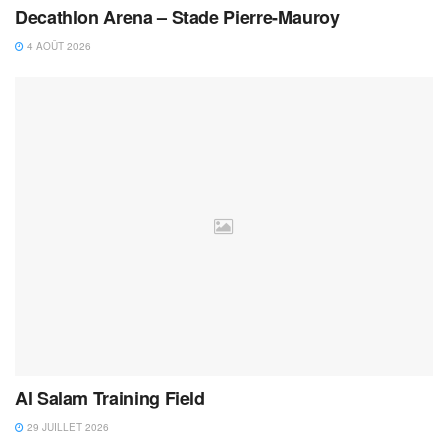
Decathlon Arena – Stade Pierre-Mauroy
4 AOÛT 2026
Al Salam Training Field
29 JUILLET 2026