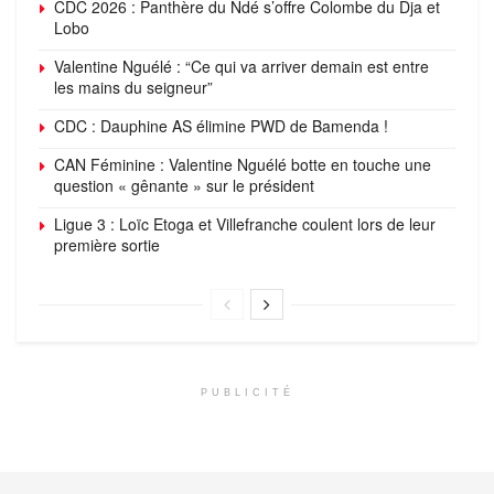
CDC 2026 : Panthère du Ndé s’offre Colombe du Dja et
Lobo
Valentine Nguélé : “Ce qui va arriver demain est entre
les mains du seigneur”
CDC : Dauphine AS élimine PWD de Bamenda !
CAN Féminine : Valentine Nguélé botte en touche une
question « gênante » sur le président
Ligue 3 : Loïc Etoga et Villefranche coulent lors de leur
première sortie
PUBLICITÉ