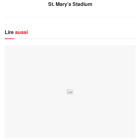
St. Mary’s Stadium
Lire
aussi