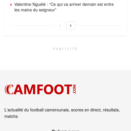
Valentine Nguélé : “Ce qui va arriver demain est entre
les mains du seigneur”
PUBLICITÉ
L'actualité du football camerounais, scores en direct, résultats,
matchs