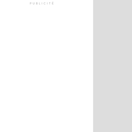
PUBLICITÉ