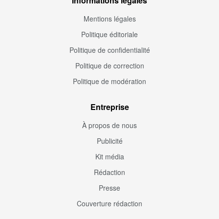
Informations légales
Mentions légales
Politique éditoriale
Politique de confidentialité
Politique de correction
Politique de modération
Entreprise
À propos de nous
Publicité
Kit média
Rédaction
Presse
Couverture rédaction