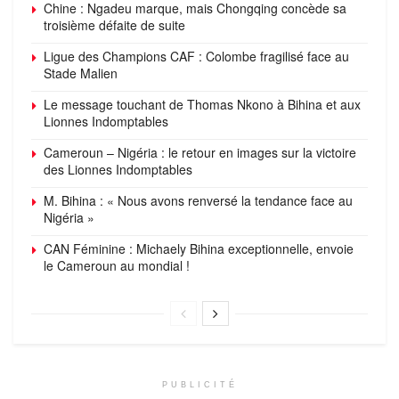
Chine : Ngadeu marque, mais Chongqing concède sa
troisième défaite de suite
Ligue des Champions CAF : Colombe fragilisé face au
Stade Malien
Le message touchant de Thomas Nkono à Bihina et aux
Lionnes Indomptables
Cameroun – Nigéria : le retour en images sur la victoire
des Lionnes Indomptables
M. Bihina : « Nous avons renversé la tendance face au
Nigéria »
CAN Féminine : Michaely Bihina exceptionnelle, envoie
le Cameroun au mondial !
PUBLICITÉ