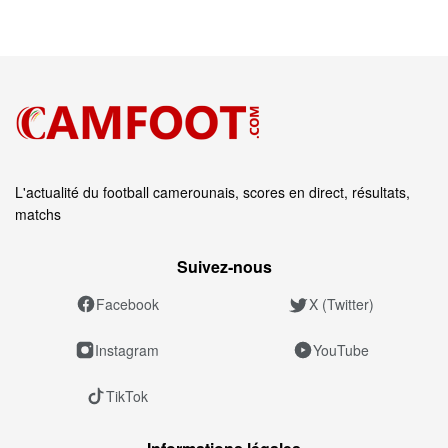
L'actualité du football camerounais, scores en direct, résultats,
matchs
Suivez‑nous
Facebook
X (Twitter)
Instagram
YouTube
TikTok