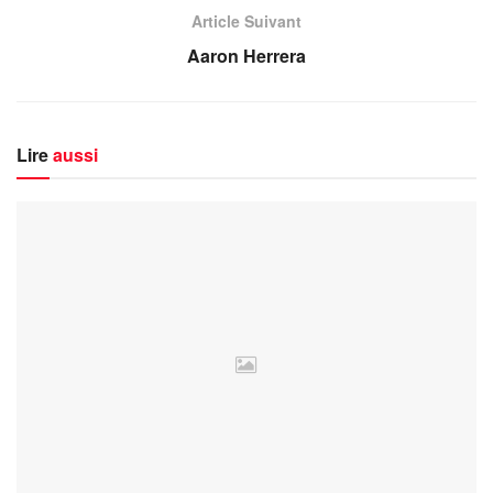
Article Suivant
Aaron Herrera
Lire
aussi