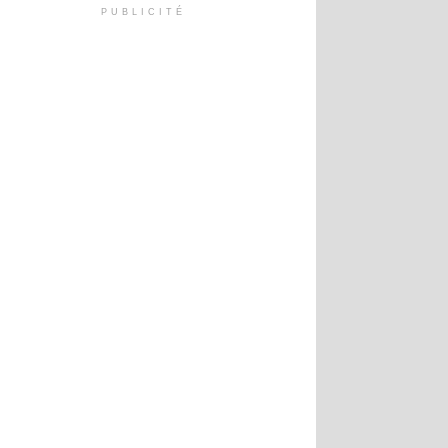
PUBLICITÉ