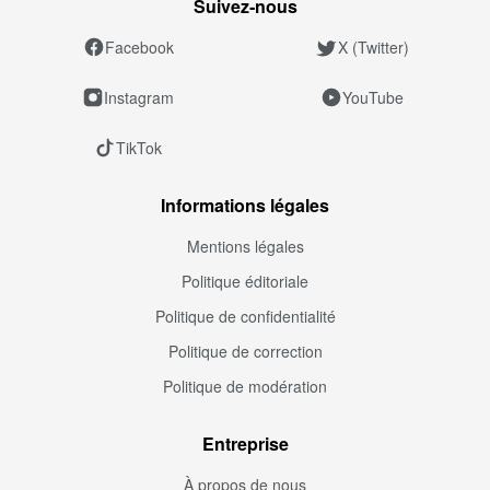
Suivez‑nous
Facebook
X (Twitter)
Instagram
YouTube
TikTok
Informations légales
Mentions légales
Politique éditoriale
Politique de confidentialité
Politique de correction
Politique de modération
Entreprise
À propos de nous