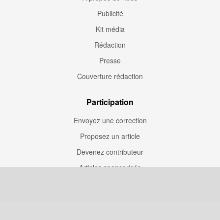
Publicité
Kit média
Rédaction
Presse
Couverture rédaction
Participation
Envoyez une correction
Proposez un article
Devenez contributeur
Articles sponsorisés
Sponsoriser Camfoot