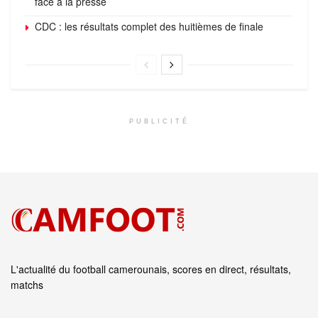
face à la presse
CDC : les résultats complet des huitièmes de finale
PUBLICITÉ
L'actualité du football camerounais, scores en direct, résultats,
matchs