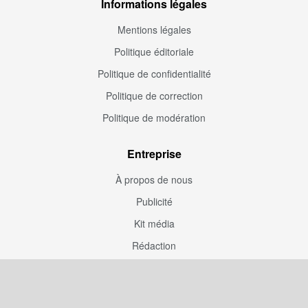
Informations légales
Mentions légales
Politique éditoriale
Politique de confidentialité
Politique de correction
Politique de modération
Entreprise
À propos de nous
Publicité
Kit média
Rédaction
Presse
Couverture rédaction