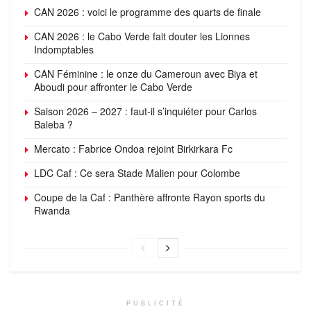
CAN 2026 : voici le programme des quarts de finale
CAN 2026 : le Cabo Verde fait douter les Lionnes
Indomptables
CAN Féminine : le onze du Cameroun avec Biya et
Aboudi pour affronter le Cabo Verde
Saison 2026 – 2027 : faut-il s’inquiéter pour Carlos
Baleba ?
Mercato : Fabrice Ondoa rejoint Birkirkara Fc
LDC Caf : Ce sera Stade Malien pour Colombe
Coupe de la Caf : Panthère affronte Rayon sports du
Rwanda
PUBLICITÉ