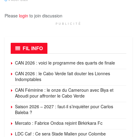
Please
login
to join discussion
PUBLICITÉ
FIL INFO
CAN 2026 : voici le programme des quarts de finale
CAN 2026 : le Cabo Verde fait douter les Lionnes
Indomptables
CAN Féminine : le onze du Cameroun avec Biya et
Aboudi pour affronter le Cabo Verde
Saison 2026 – 2027 : faut-il s’inquiéter pour Carlos
Baleba ?
Mercato : Fabrice Ondoa rejoint Birkirkara Fc
LDC Caf : Ce sera Stade Malien pour Colombe