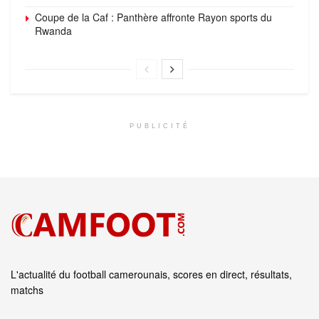
Coupe de la Caf : Panthère affronte Rayon sports du
Rwanda
PUBLICITÉ
L'actualité du football camerounais, scores en direct, résultats,
matchs