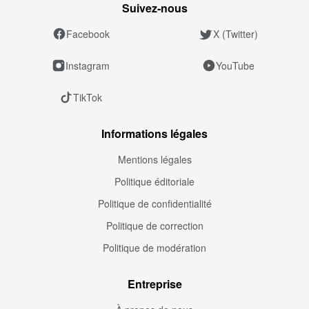
Suivez‑nous
Facebook
X (Twitter)
Instagram
YouTube
TikTok
Informations légales
Mentions légales
Politique éditoriale
Politique de confidentialité
Politique de correction
Politique de modération
Entreprise