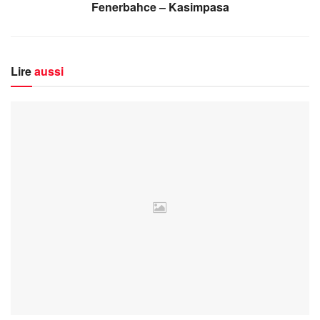
Fenerbahce – Kasimpasa
Lire
aussi