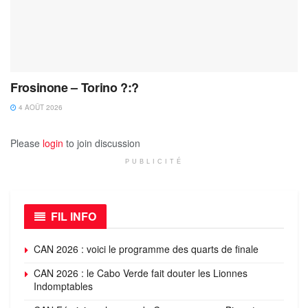
Frosinone – Torino ?:?
4 AOÛT 2026
Please
login
to join discussion
PUBLICITÉ
FIL INFO
CAN 2026 : voici le programme des quarts de finale
CAN 2026 : le Cabo Verde fait douter les Lionnes
Indomptables