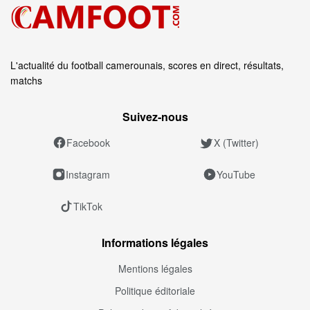
L'actualité du football camerounais, scores en direct, résultats,
matchs
Suivez‑nous
Facebook
X (Twitter)
Instagram
YouTube
TikTok
Informations légales
Mentions légales
Politique éditoriale