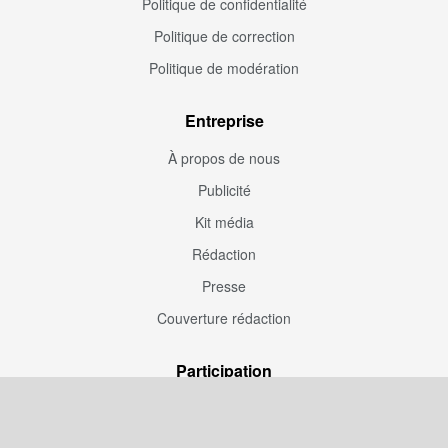
Politique de confidentialité
Politique de correction
Politique de modération
Entreprise
À propos de nous
Publicité
Kit média
Rédaction
Presse
Couverture rédaction
Participation
Envoyez une correction
Proposez un article