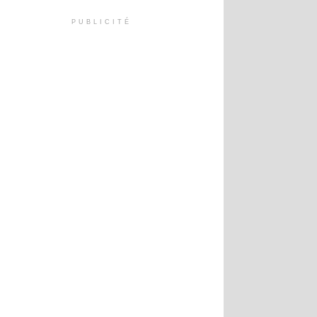
PUBLICITÉ