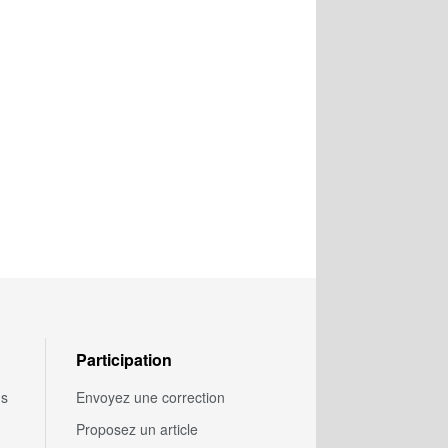
Participation
us
Envoyez une correction
Proposez un article