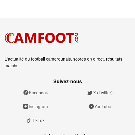
L'actualité du football camerounais, scores en direct, résultats,
matchs
Suivez‑nous
Facebook
X (Twitter)
Instagram
YouTube
TikTok