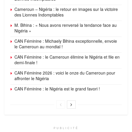
Cameroun – Nigéria : le retour en images sur la victoire
des Lionnes Indomptables
M. Bihina : « Nous avons renversé la tendance face au
Nigéria »
CAN Féminine : Michaely Bihina exceptionnelle, envoie
le Cameroun au mondial !
CAN Féminine : le Cameroun élimine le Nigéria et file en
demi-finale !
CAN Féminine 2026 : voici le onze du Cameroun pour
affronter le Nigéria
CAN Féminine : le Nigéria est le grand favori !
PUBLICITÉ