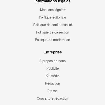
Informations légales
Mentions légales
Politique éditoriale
Politique de confidentialité
Politique de correction
Politique de modération
Entreprise
À propos de nous
Publicité
Kit média
Rédaction
Presse
Couverture rédaction