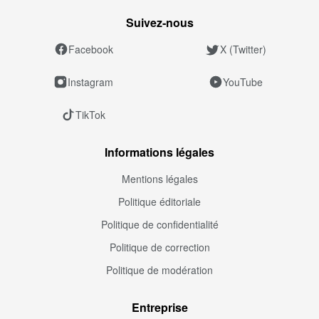
Suivez‑nous
Facebook
X (Twitter)
Instagram
YouTube
TikTok
Informations légales
Mentions légales
Politique éditoriale
Politique de confidentialité
Politique de correction
Politique de modération
Entreprise