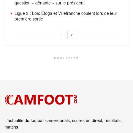
question « gênante » sur le président
Ligue 3 : Loïc Etoga et Villefranche coulent lors de leur
première sortie
PUBLICITÉ
L'actualité du football camerounais, scores en direct, résultats,
matchs