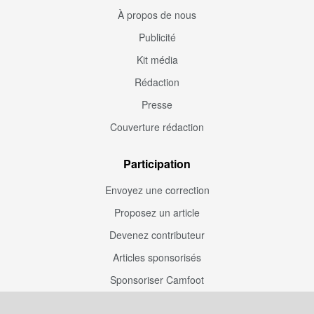
À propos de nous
Publicité
Kit média
Rédaction
Presse
Couverture rédaction
Participation
Envoyez une correction
Proposez un article
Devenez contributeur
Articles sponsorisés
Sponsoriser Camfoot