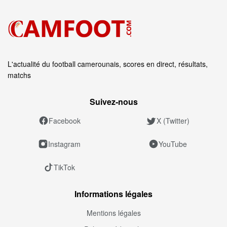
L'actualité du football camerounais, scores en direct, résultats,
matchs
Suivez‑nous
Facebook
X (Twitter)
Instagram
YouTube
TikTok
Informations légales
Mentions légales