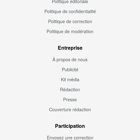
Politique éditoriale
Politique de confidentialité
Politique de correction
Politique de modération
Entreprise
À propos de nous
Publicité
Kit média
Rédaction
Presse
Couverture rédaction
Participation
Envoyez une correction