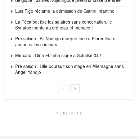
Luis Figo réclame la démission de Gianni Infantino
La Fécafoot fixe les salaires sans concertation, le
Synafoc monte au créneau et menace !
Pré saison : Bil Nsongo marque face à Fiorentina et
annonce les couleurs
Mercato : Dina Ebimba signe à Schalke 04 !
Pré saison : Lille poursuit son stage en Allemagne sans
Angel Yondjo
PUBLICITÉ