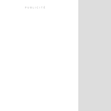
PUBLICITÉ