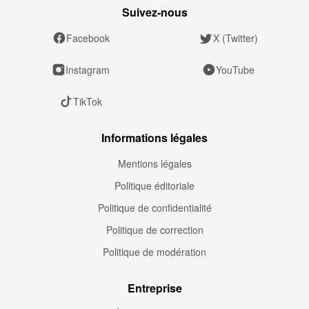
Suivez‑nous
Facebook
X (Twitter)
Instagram
YouTube
TikTok
Informations légales
Mentions légales
Politique éditoriale
Politique de confidentialité
Politique de correction
Politique de modération
Entreprise