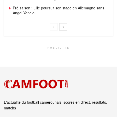
Pré saison : Lille poursuit son stage en Allemagne sans
Angel Yondjo
PUBLICITÉ
L'actualité du football camerounais, scores en direct, résultats,
matchs