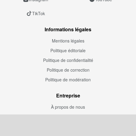
TikTok
Informations légales
Mentions légales
Politique éditoriale
Politique de confidentialité
Politique de correction
Politique de modération
Entreprise
À propos de nous
Publicité
Kit média
Rédaction