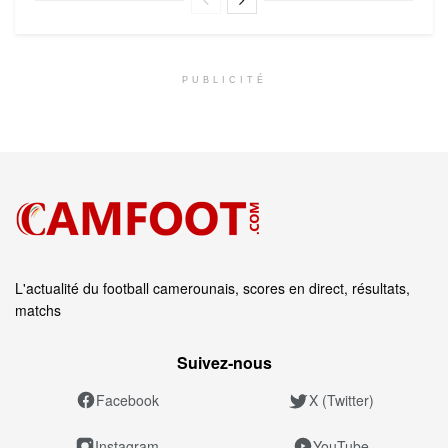
PUBLICITÉ
L'actualité du football camerounais, scores en direct, résultats,
matchs
Suivez‑nous
Facebook
X (Twitter)
Instagram
YouTube