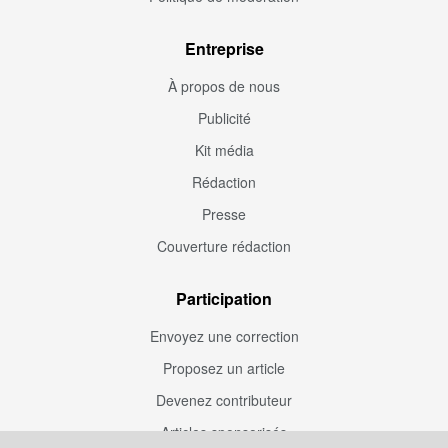
Entreprise
À propos de nous
Publicité
Kit média
Rédaction
Presse
Couverture rédaction
Participation
Envoyez une correction
Proposez un article
Devenez contributeur
Articles sponsorisés