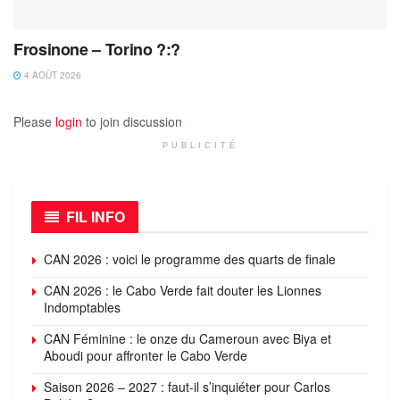
Frosinone – Torino ?:?
4 AOÛT 2026
Please
login
to join discussion
PUBLICITÉ
FIL INFO
CAN 2026 : voici le programme des quarts de finale
CAN 2026 : le Cabo Verde fait douter les Lionnes
Indomptables
CAN Féminine : le onze du Cameroun avec Biya et
Aboudi pour affronter le Cabo Verde
Saison 2026 – 2027 : faut-il s’inquiéter pour Carlos