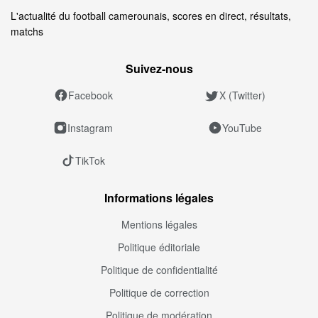
L'actualité du football camerounais, scores en direct, résultats,
matchs
Suivez‑nous
Facebook
X (Twitter)
Instagram
YouTube
TikTok
Informations légales
Mentions légales
Politique éditoriale
Politique de confidentialité
Politique de correction
Politique de modération