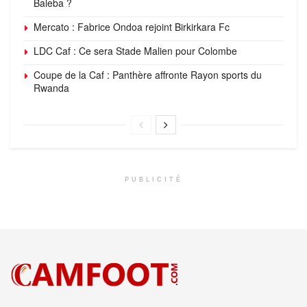
Baleba ?
Mercato : Fabrice Ondoa rejoint Birkirkara Fc
LDC Caf : Ce sera Stade Malien pour Colombe
Coupe de la Caf : Panthère affronte Rayon sports du
Rwanda
PUBLICITÉ