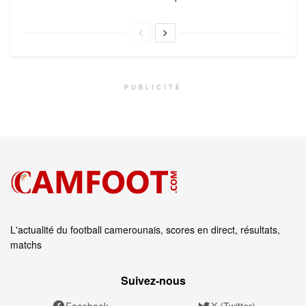
PUBLICITÉ
L'actualité du football camerounais, scores en direct, résultats,
matchs
Suivez‑nous
Facebook
X (Twitter)