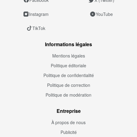
Instagram
YouTube
TikTok
Informations légales
Mentions légales
Politique éditoriale
Politique de confidentialité
Politique de correction
Politique de modération
Entreprise
À propos de nous
Publicité