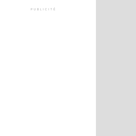
PUBLICITÉ