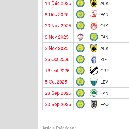
14 Déc 2025
AEK
8 Déc 2025
PAN
30 Nov 2025
OLY
8 Nov 2025
PAN
2 Nov 2025
AEK
25 Oct 2025
KIF
18 Oct 2025
CRE
5 Oct 2025
LEV
28 Sep 2025
PAN
20 Sep 2025
PAO
Article Précédent