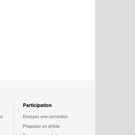
Participation
us
Envoyez une correction
Proposez un article