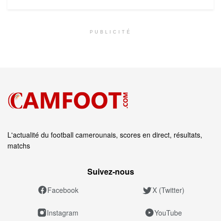
PUBLICITÉ
L'actualité du football camerounais, scores en direct, résultats,
matchs
Suivez‑nous
Facebook
X (Twitter)
Instagram
YouTube