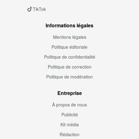
TikTok
Informations légales
Mentions légales
Politique éditoriale
Politique de confidentialité
Politique de correction
Politique de modération
Entreprise
À propos de nous
Publicité
Kit média
Rédaction