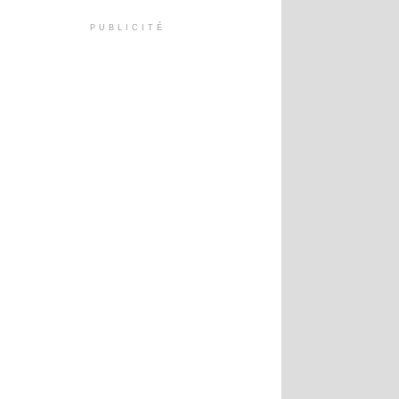
PUBLICITÉ