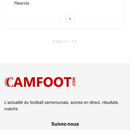
Rwanda
PUBLICITÉ
L'actualité du football camerounais, scores en direct, résultats,
matchs
Suivez‑nous