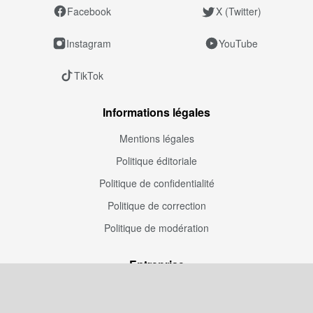
Facebook
X (Twitter)
Instagram
YouTube
TikTok
Informations légales
Mentions légales
Politique éditoriale
Politique de confidentialité
Politique de correction
Politique de modération
Entreprise
À propos de nous
Publicité