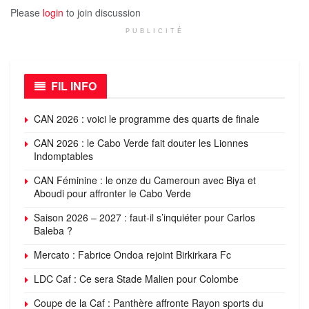
Please
login
to join discussion
PUBLICITÉ
FIL INFO
CAN 2026 : voici le programme des quarts de finale
CAN 2026 : le Cabo Verde fait douter les Lionnes
Indomptables
CAN Féminine : le onze du Cameroun avec Biya et
Aboudi pour affronter le Cabo Verde
Saison 2026 – 2027 : faut-il s’inquiéter pour Carlos
Baleba ?
Mercato : Fabrice Ondoa rejoint Birkirkara Fc
LDC Caf : Ce sera Stade Malien pour Colombe
Coupe de la Caf : Panthère affronte Rayon sports du