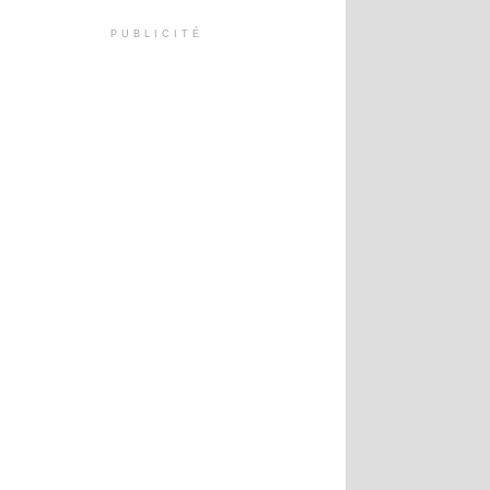
PUBLICITÉ