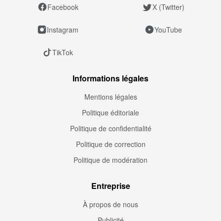
Facebook
X (Twitter)
Instagram
YouTube
TikTok
Informations légales
Mentions légales
Politique éditoriale
Politique de confidentialité
Politique de correction
Politique de modération
Entreprise
À propos de nous
Publicité