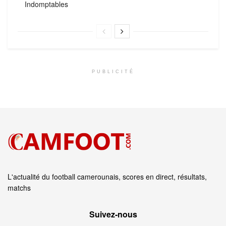
Indomptables
PUBLICITÉ
L'actualité du football camerounais, scores en direct, résultats,
matchs
Suivez‑nous