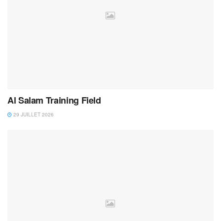
Al Salam Training Field
29 JUILLET 2026