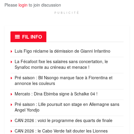
Please
login
to join discussion
PUBLICITÉ
FIL INFO
Luis Figo réclame la démission de Gianni Infantino
La Fécafoot fixe les salaires sans concertation, le
Synafoc monte au créneau et menace !
Pré saison : Bil Nsongo marque face à Fiorentina et
annonce les couleurs
Mercato : Dina Ebimba signe à Schalke 04 !
Pré saison : Lille poursuit son stage en Allemagne sans
Angel Yondjo
CAN 2026 : voici le programme des quarts de finale
CAN 2026 : le Cabo Verde fait douter les Lionnes