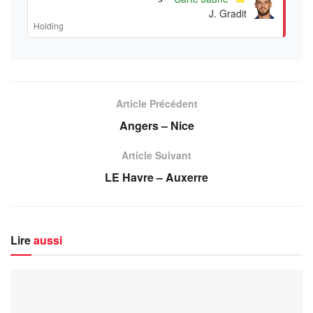
J. Gradit
Holding
Article Précédent
Angers – Nice
Article Suivant
LE Havre – Auxerre
Lire
aussi