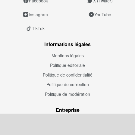
Facebook
X (Twitter)
Instagram
YouTube
TikTok
Informations légales
Mentions légales
Politique éditoriale
Politique de confidentialité
Politique de correction
Politique de modération
Entreprise
À propos de nous
Publicité