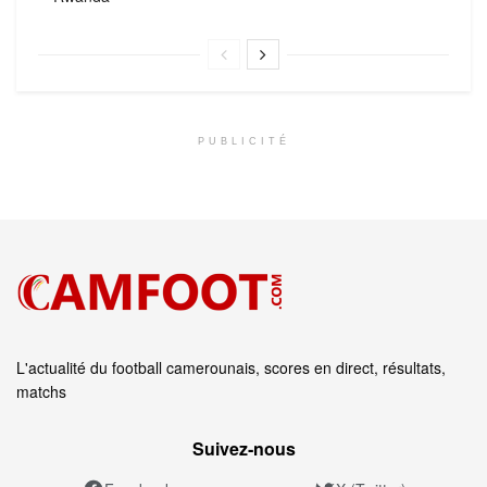
PUBLICITÉ
L'actualité du football camerounais, scores en direct, résultats,
matchs
Suivez‑nous