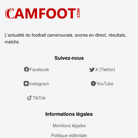
L'actualité du football camerounais, scores en direct, résultats,
matchs
Suivez‑nous
Facebook
X (Twitter)
Instagram
YouTube
TikTok
Informations légales
Mentions légales
Politique éditoriale