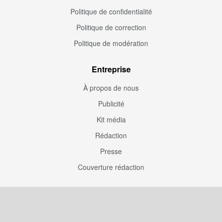
Politique de confidentialité
Politique de correction
Politique de modération
Entreprise
À propos de nous
Publicité
Kit média
Rédaction
Presse
Couverture rédaction
Participation
Envoyez une correction