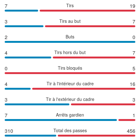
7
Tirs
19
3
Tirs au but
7
2
Buts
0
4
Tirs hors du but
7
0
Tirs bloqués
5
4
Tir à l'intérieur du cadre
16
3
Tir à l'extérieur du cadre
3
7
Arrêts gardien
1
310
Total des passes
456