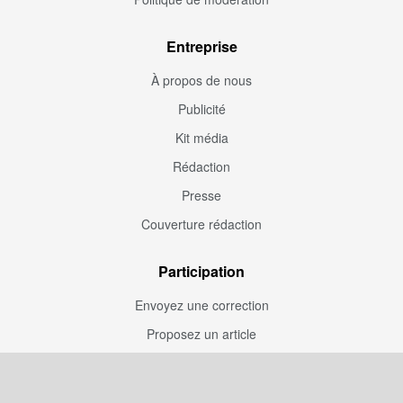
Entreprise
À propos de nous
Publicité
Kit média
Rédaction
Presse
Couverture rédaction
Participation
Envoyez une correction
Proposez un article
Devenez contributeur
Articles sponsorisés