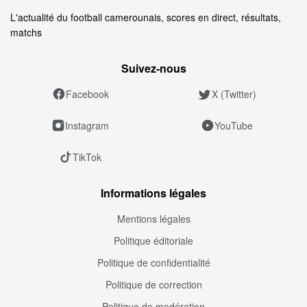
L'actualité du football camerounais, scores en direct, résultats,
matchs
Suivez‑nous
Facebook
X (Twitter)
Instagram
YouTube
TikTok
Informations légales
Mentions légales
Politique éditoriale
Politique de confidentialité
Politique de correction
Politique de modération