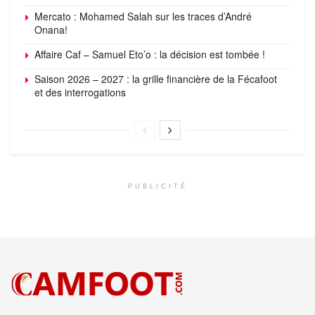
Mercato : Mohamed Salah sur les traces d’André
Onana!
Affaire Caf – Samuel Eto’o : la décision est tombée !
Saison 2026 – 2027 : la grille financière de la Fécafoot
et des interrogations
PUBLICITÉ