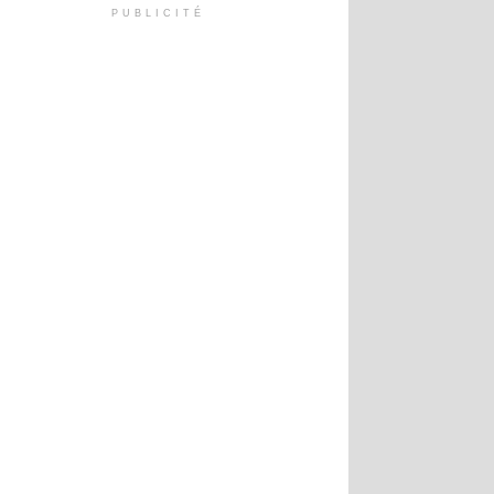
PUBLICITÉ