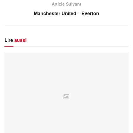
Article Suivant
Manchester United – Everton
Lire
aussi