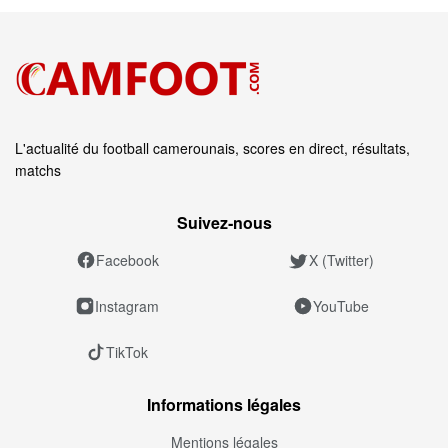
L'actualité du football camerounais, scores en direct, résultats,
matchs
Suivez‑nous
Facebook
X (Twitter)
Instagram
YouTube
TikTok
Informations légales
Mentions légales