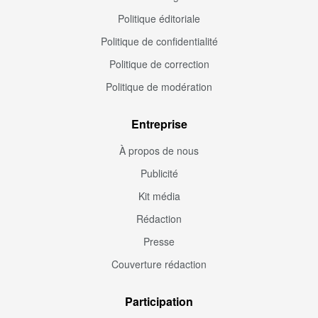
Politique éditoriale
Politique de confidentialité
Politique de correction
Politique de modération
Entreprise
À propos de nous
Publicité
Kit média
Rédaction
Presse
Couverture rédaction
Participation