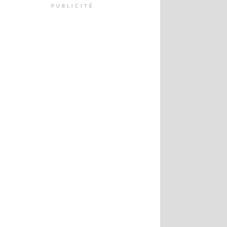
PUBLICITÉ