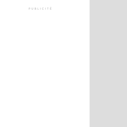
PUBLICITÉ