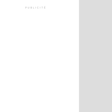
PUBLICITÉ