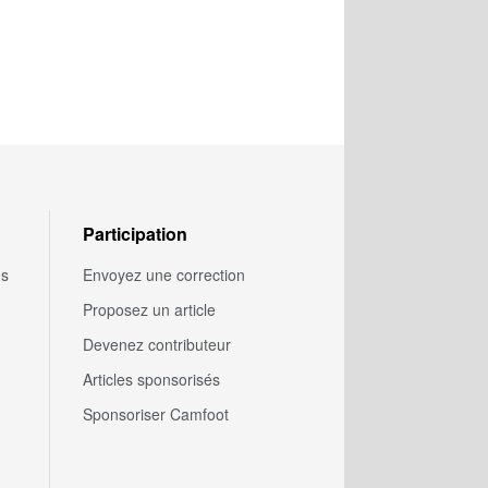
Participation
us
Envoyez une correction
Proposez un article
Devenez contributeur
Articles sponsorisés
Sponsoriser Camfoot