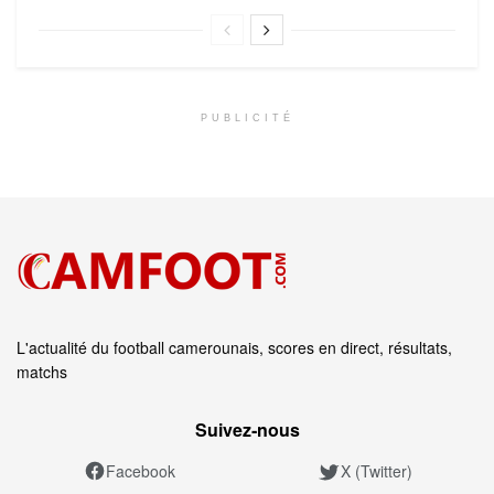
PUBLICITÉ
L'actualité du football camerounais, scores en direct, résultats,
matchs
Suivez‑nous
Facebook
X (Twitter)