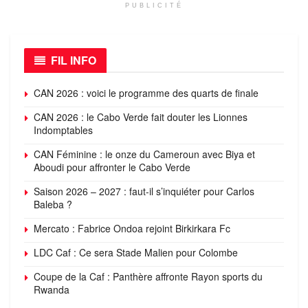
PUBLICITÉ
FIL INFO
CAN 2026 : voici le programme des quarts de finale
CAN 2026 : le Cabo Verde fait douter les Lionnes
Indomptables
CAN Féminine : le onze du Cameroun avec Biya et
Aboudi pour affronter le Cabo Verde
Saison 2026 – 2027 : faut-il s’inquiéter pour Carlos
Baleba ?
Mercato : Fabrice Ondoa rejoint Birkirkara Fc
LDC Caf : Ce sera Stade Malien pour Colombe
Coupe de la Caf : Panthère affronte Rayon sports du
Rwanda