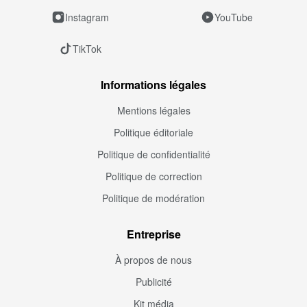
Instagram
YouTube
TikTok
Informations légales
Mentions légales
Politique éditoriale
Politique de confidentialité
Politique de correction
Politique de modération
Entreprise
À propos de nous
Publicité
Kit média