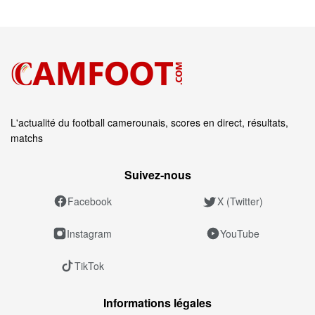
L'actualité du football camerounais, scores en direct, résultats,
matchs
Suivez‑nous
Facebook
X (Twitter)
Instagram
YouTube
TikTok
Informations légales