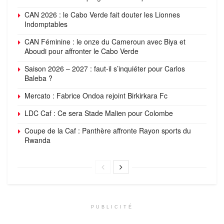
CAN 2026 : le Cabo Verde fait douter les Lionnes
Indomptables
CAN Féminine : le onze du Cameroun avec Biya et
Aboudi pour affronter le Cabo Verde
Saison 2026 – 2027 : faut-il s’inquiéter pour Carlos
Baleba ?
Mercato : Fabrice Ondoa rejoint Birkirkara Fc
LDC Caf : Ce sera Stade Malien pour Colombe
Coupe de la Caf : Panthère affronte Rayon sports du
Rwanda
PUBLICITÉ