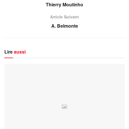
Thierry Moutinho
Article Suivant
A. Belmonte
Lire
aussi