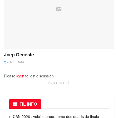
Joep Geneste
4 AOÛT 2026
Please
login
to join discussion
PUBLICITÉ
FIL INFO
CAN 2026 : voici le programme des quarts de finale