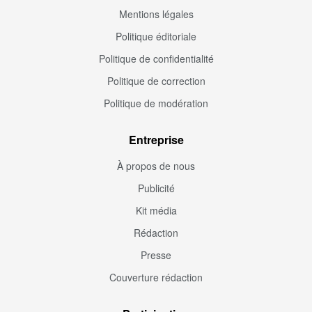
Mentions légales
Politique éditoriale
Politique de confidentialité
Politique de correction
Politique de modération
Entreprise
À propos de nous
Publicité
Kit média
Rédaction
Presse
Couverture rédaction