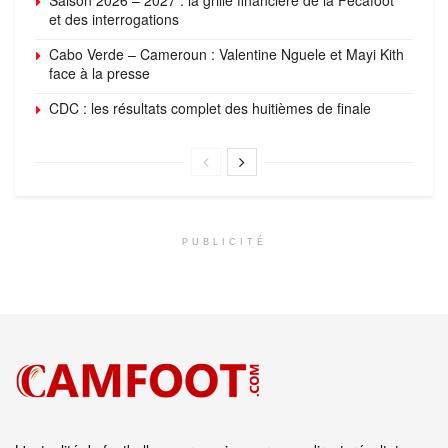
et des interrogations
Cabo Verde – Cameroun : Valentine Nguele et Mayi Kith
face à la presse
CDC : les résultats complet des huitièmes de finale
PUBLICITÉ