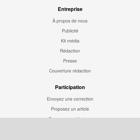
Entreprise
À propos de nous
Publicité
Kit média
Rédaction
Presse
Couverture rédaction
Participation
Envoyez une correction
Proposez un article
Devenez contributeur
Articles sponsorisés
Sponsoriser Camfoot