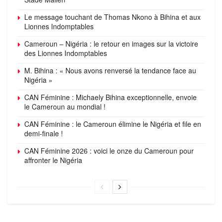
Le message touchant de Thomas Nkono à Bihina et aux
Lionnes Indomptables
Cameroun – Nigéria : le retour en images sur la victoire
des Lionnes Indomptables
M. Bihina : « Nous avons renversé la tendance face au
Nigéria »
CAN Féminine : Michaely Bihina exceptionnelle, envoie
le Cameroun au mondial !
CAN Féminine : le Cameroun élimine le Nigéria et file en
demi-finale !
CAN Féminine 2026 : voici le onze du Cameroun pour
affronter le Nigéria