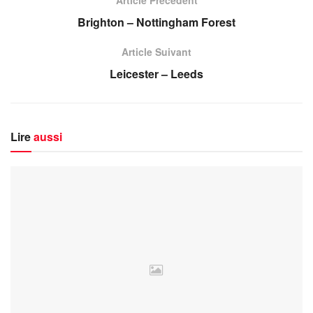
Brighton – Nottingham Forest
Article Suivant
Leicester – Leeds
Lire
aussi