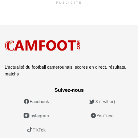
PUBLICITÉ
L'actualité du football camerounais, scores en direct, résultats,
matchs
Suivez‑nous
Facebook
X (Twitter)
Instagram
YouTube
TikTok