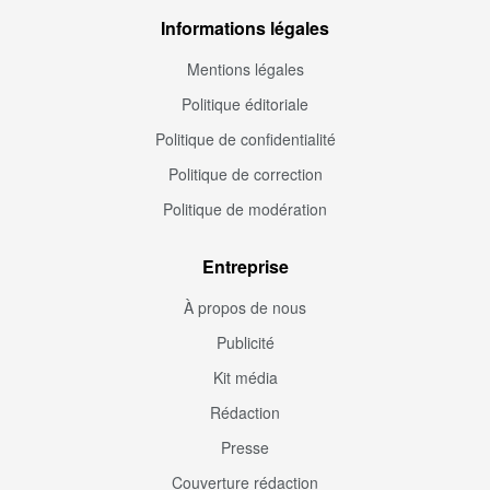
Informations légales
Mentions légales
Politique éditoriale
Politique de confidentialité
Politique de correction
Politique de modération
Entreprise
À propos de nous
Publicité
Kit média
Rédaction
Presse
Couverture rédaction