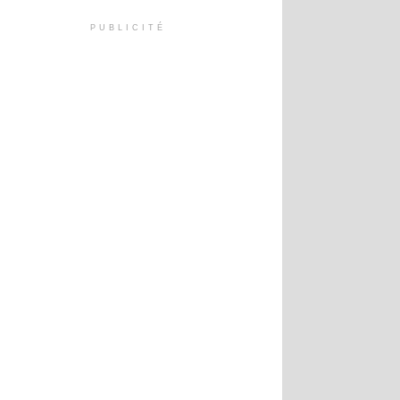
PUBLICITÉ