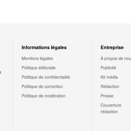
Informations légales
Entreprise
Mentions légales
À propos de no
Politique éditoriale
Publicité
n
Politique de confidentialité
Kit média
Politique de correction
Rédaction
Politique de modération
Presse
Couverture
rédaction