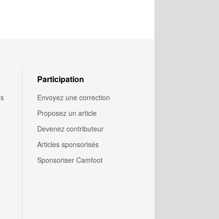
Participation
us
Envoyez une correction
Proposez un article
Devenez contributeur
Articles sponsorisés
Sponsoriser Camfoot