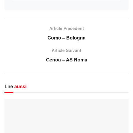
Article Précédent
Como – Bologna
Article Suivant
Genoa – AS Roma
Lire
aussi