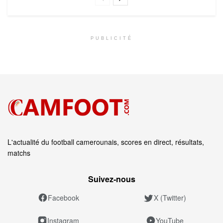
PUBLICITÉ
L'actualité du football camerounais, scores en direct, résultats,
matchs
Suivez‑nous
Facebook
X (Twitter)
Instagram
YouTube