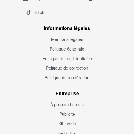
TikTok
Informations légales
Mentions légales
Politique éditoriale
Politique de confidentialité
Politique de correction
Politique de modération
Entreprise
À propos de nous
Publicité
Kit média
Rédaction