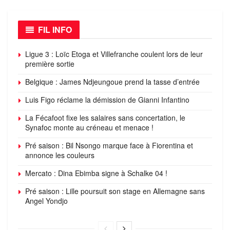
FIL INFO
Ligue 3 : Loïc Etoga et Villefranche coulent lors de leur
première sortie
Belgique : James Ndjeungoue prend la tasse d’entrée
Luis Figo réclame la démission de Gianni Infantino
La Fécafoot fixe les salaires sans concertation, le
Synafoc monte au créneau et menace !
Pré saison : Bil Nsongo marque face à Fiorentina et
annonce les couleurs
Mercato : Dina Ebimba signe à Schalke 04 !
Pré saison : Lille poursuit son stage en Allemagne sans
Angel Yondjo