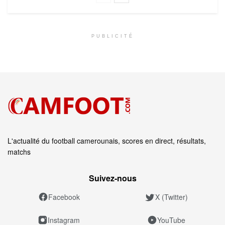
PUBLICITÉ
L'actualité du football camerounais, scores en direct, résultats,
matchs
Suivez‑nous
Facebook
X (Twitter)
Instagram
YouTube