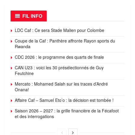
FIL INFO
LDC Caf : Ce sera Stade Malien pour Colombe
Coupe de la Caf : Panthère affronte Rayon sports du
Rwanda
CDC 2026 : le programme des quarts de finale
CAN U23 : voici les 30 présélectionnés de Guy
Feutchine
Mercato : Mohamed Salah sur les traces d’André
Onana!
Affaire Caf – Samuel Eto’o : la décision est tombée !
Saison 2026 – 2027 : la grille financière de la Fécafoot
et des interrogations