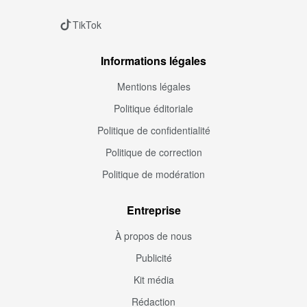
TikTok
Informations légales
Mentions légales
Politique éditoriale
Politique de confidentialité
Politique de correction
Politique de modération
Entreprise
À propos de nous
Publicité
Kit média
Rédaction