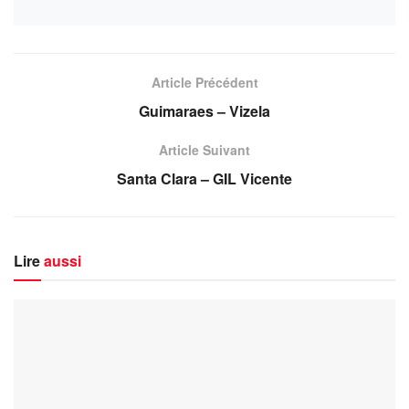
Article Précédent
Guimaraes – Vizela
Article Suivant
Santa Clara – GIL Vicente
Lire
aussi