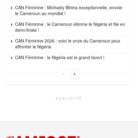
CAN Féminine : Michaely Bihina exceptionnelle, envoie
le Cameroun au mondial !
CAN Féminine : le Cameroun élimine le Nigéria et file en
demi-finale !
CAN Féminine 2026 : voici le onze du Cameroun pour
affronter le Nigéria
CAN Féminine : le Nigéria est le grand favori !
PUBLICITÉ