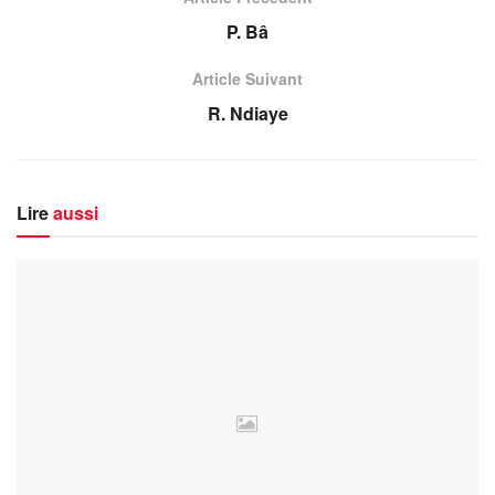
P. Bâ
Article Suivant
R. Ndiaye
Lire
aussi