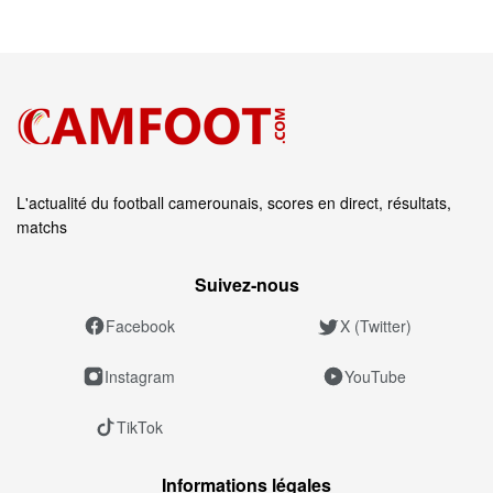
L'actualité du football camerounais, scores en direct, résultats,
matchs
Suivez‑nous
Facebook
X (Twitter)
Instagram
YouTube
TikTok
Informations légales