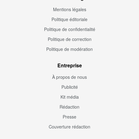
Mentions légales
Politique éditoriale
Politique de confidentialité
Politique de correction
Politique de modération
Entreprise
À propos de nous
Publicité
Kit média
Rédaction
Presse
Couverture rédaction