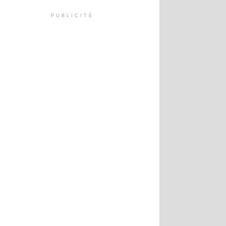
PUBLICITÉ